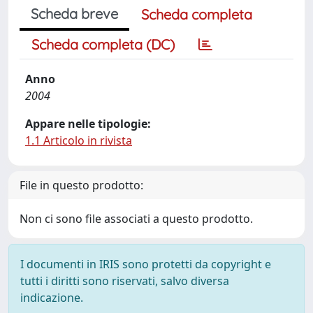
Scheda breve
Scheda completa
Scheda completa (DC)
Anno
2004
Appare nelle tipologie:
1.1 Articolo in rivista
File in questo prodotto:
Non ci sono file associati a questo prodotto.
I documenti in IRIS sono protetti da copyright e
tutti i diritti sono riservati, salvo diversa
indicazione.