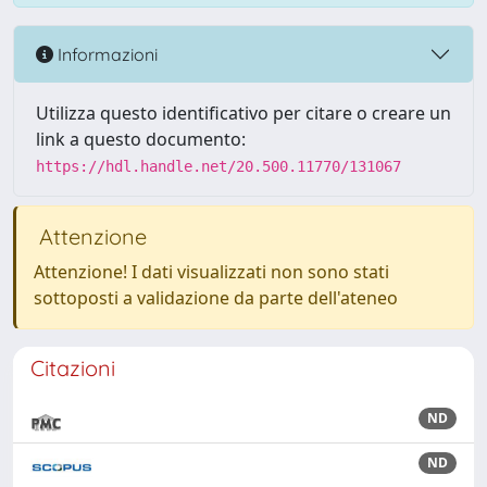
Informazioni
Utilizza questo identificativo per citare o creare un
link a questo documento:
https://hdl.handle.net/20.500.11770/131067
Attenzione
Attenzione! I dati visualizzati non sono stati
sottoposti a validazione da parte dell'ateneo
Citazioni
ND
ND