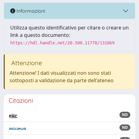
Informazioni
Utilizza questo identificativo per citare o creare un
link a questo documento:
https://hdl.handle.net/20.500.11770/131069
Attenzione
Attenzione! I dati visualizzati non sono stati
sottoposti a validazione da parte dell'ateneo
Citazioni
ND
ND