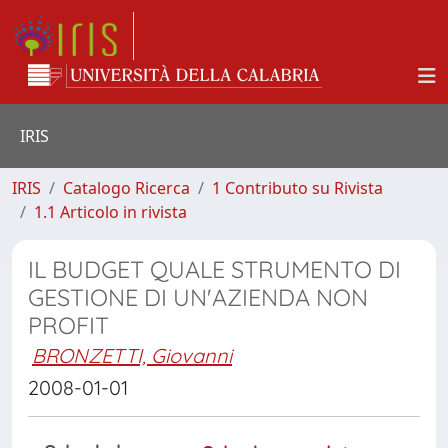
IRIS
IRIS
Catalogo Ricerca
1 Contributo su Rivista
1.1 Articolo in rivista
IL BUDGET QUALE STRUMENTO DI
GESTIONE DI UN'AZIENDA NON
PROFIT
BRONZETTI, Giovanni
2008-01-01