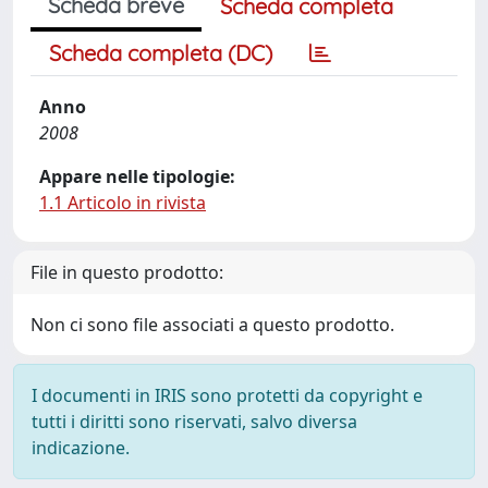
Scheda breve
Scheda completa
Scheda completa (DC)
Anno
2008
Appare nelle tipologie:
1.1 Articolo in rivista
File in questo prodotto:
Non ci sono file associati a questo prodotto.
I documenti in IRIS sono protetti da copyright e
tutti i diritti sono riservati, salvo diversa
indicazione.