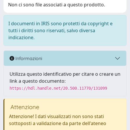
Non ci sono file associati a questo prodotto.
I documenti in IRIS sono protetti da copyright e
tutti i diritti sono riservati, salvo diversa
indicazione.
Informazioni
Utilizza questo identificativo per citare o creare un
link a questo documento:
https://hdl.handle.net/20.500.11770/131099
Attenzione
Attenzione! I dati visualizzati non sono stati
sottoposti a validazione da parte dell'ateneo