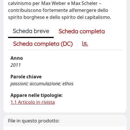
calvinismo per Max Weber e Max Scheler –
contribuiscono fortemente all’emergere dello
spirito borghese e dello spirito del capitalismo.
Scheda breve
Scheda completa
Scheda completa (DC)
Anno
2011
Parole chiave
passioni; accumulazione; ethos
Appare nelle tipologie:
1.1 Articolo in rivista
File in questo prodotto: