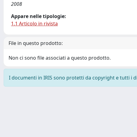
2008
Appare nelle tipologie:
1.1 Articolo in rivista
File in questo prodotto:
Non ci sono file associati a questo prodotto.
I documenti in IRIS sono protetti da copyright e tutti i di