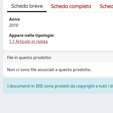
Scheda breve
Scheda completa
Sched
Anno
2010
Appare nelle tipologie:
1.1 Articolo in rivista
File in questo prodotto:
Non ci sono file associati a questo prodotto.
I documenti in IRIS sono protetti da copyright e tutti i di