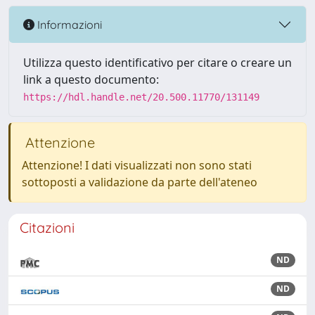
Informazioni
Utilizza questo identificativo per citare o creare un
link a questo documento:
https://hdl.handle.net/20.500.11770/131149
Attenzione
Attenzione! I dati visualizzati non sono stati
sottoposti a validazione da parte dell'ateneo
Citazioni
ND
ND