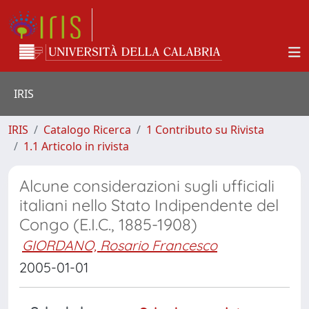
IRIS
IRIS
Catalogo Ricerca
1 Contributo su Rivista
1.1 Articolo in rivista
Alcune considerazioni sugli ufficiali
italiani nello Stato Indipendente del
Congo (E.I.C., 1885-1908)
GIORDANO, Rosario Francesco
2005-01-01