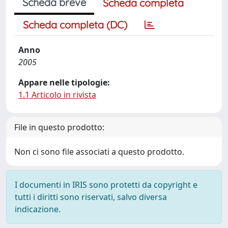
Scheda breve
Scheda completa
Scheda completa (DC)
Anno
2005
Appare nelle tipologie:
1.1 Articolo in rivista
File in questo prodotto:
Non ci sono file associati a questo prodotto.
I documenti in IRIS sono protetti da copyright e
tutti i diritti sono riservati, salvo diversa
indicazione.