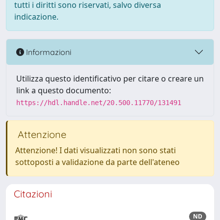
tutti i diritti sono riservati, salvo diversa
indicazione.
Informazioni
Utilizza questo identificativo per citare o creare un
link a questo documento:
https://hdl.handle.net/20.500.11770/131491
Attenzione
Attenzione! I dati visualizzati non sono stati
sottoposti a validazione da parte dell'ateneo
Citazioni
ND