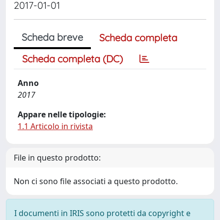
2017-01-01
Scheda breve
Scheda completa
Scheda completa (DC)
Anno
2017
Appare nelle tipologie:
1.1 Articolo in rivista
File in questo prodotto:
Non ci sono file associati a questo prodotto.
I documenti in IRIS sono protetti da copyright e