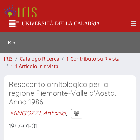
IRIS
IRIS
Catalogo Ricerca
1 Contributo su Rivista
1.1 Articolo in rivista
Resoconto ornitologico per la
regione Piemonte-Valle d'Aosta.
Anno 1986.
MINGOZZI, Antonio
;
1987-01-01