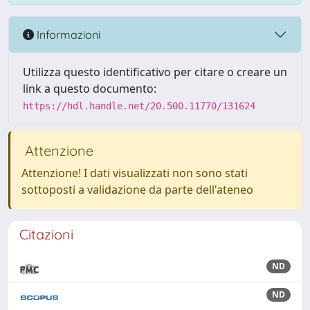
Informazioni
Utilizza questo identificativo per citare o creare un
link a questo documento:
https://hdl.handle.net/20.500.11770/131624
Attenzione
Attenzione! I dati visualizzati non sono stati
sottoposti a validazione da parte dell'ateneo
Citazioni
ND
ND