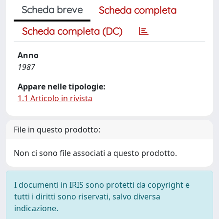
Scheda breve
Scheda completa
Scheda completa (DC)
Anno
1987
Appare nelle tipologie:
1.1 Articolo in rivista
File in questo prodotto:
Non ci sono file associati a questo prodotto.
I documenti in IRIS sono protetti da copyright e
tutti i diritti sono riservati, salvo diversa
indicazione.