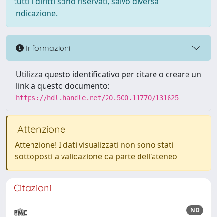
tutti i diritti sono riservati, salvo diversa
indicazione.
Informazioni
Utilizza questo identificativo per citare o creare un
link a questo documento:
https://hdl.handle.net/20.500.11770/131625
Attenzione
Attenzione! I dati visualizzati non sono stati
sottoposti a validazione da parte dell'ateneo
Citazioni
ND