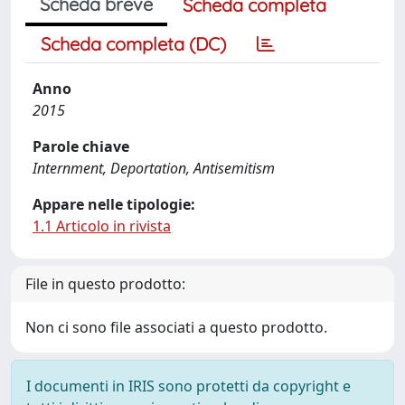
Scheda breve
Scheda completa
Scheda completa (DC)
Anno
2015
Parole chiave
Internment, Deportation, Antisemitism
Appare nelle tipologie:
1.1 Articolo in rivista
File in questo prodotto:
Non ci sono file associati a questo prodotto.
I documenti in IRIS sono protetti da copyright e