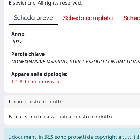
Elsevier Inc. All rights reserved.
Scheda breve
Scheda completa
Sched
Anno
2012
Parole chiave
NONEXPANSIVE MAPPING; STRICT PSEDUO CONTRACTIONS
Appare nelle tipologie:
1.1 Articolo in rivista
File in questo prodotto:
Non ci sono file associati a questo prodotto.
I documenti in IRIS sono protetti da copyright e tutti i di