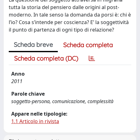
tutta la storia del pensiero dalle origini al post-
moderno. In tale senso la domanda da porsi è: chi è
l’io? Cosa s’intende per coscienza? E’ la soggettività
il punto di partenza di ogni tipo di relazione?
Scheda breve
Scheda completa
Scheda completa (DC)
Anno
2011
Parole chiave
soggetto-persona, comunicazione, complessità
Appare nelle tipologie:
1.1 Articolo in rivista