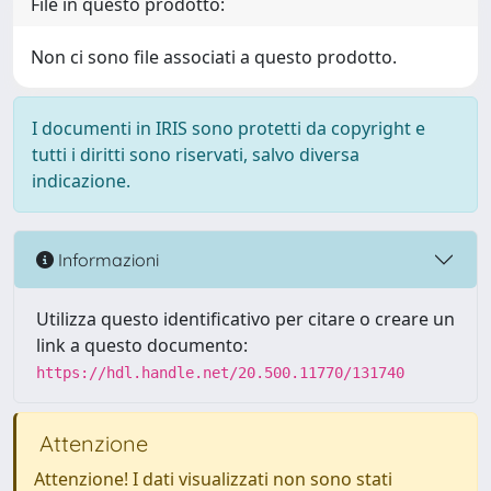
File in questo prodotto:
Non ci sono file associati a questo prodotto.
I documenti in IRIS sono protetti da copyright e
tutti i diritti sono riservati, salvo diversa
indicazione.
Informazioni
Utilizza questo identificativo per citare o creare un
link a questo documento:
https://hdl.handle.net/20.500.11770/131740
Attenzione
Attenzione! I dati visualizzati non sono stati