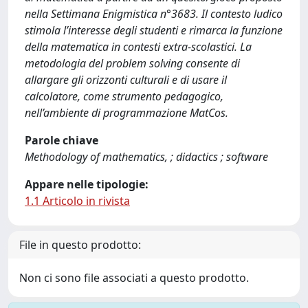
nella Settimana Enigmistica n°3683. Il contesto ludico
stimola l’interesse degli studenti e rimarca la funzione
della matematica in contesti extra-scolastici. La
metodologia del problem solving consente di
allargare gli orizzonti culturali e di usare il
calcolatore, come strumento pedagogico,
nell’ambiente di programmazione MatCos.
Parole chiave
Methodology of mathematics, ; didactics ; software
Appare nelle tipologie:
1.1 Articolo in rivista
File in questo prodotto:
Non ci sono file associati a questo prodotto.