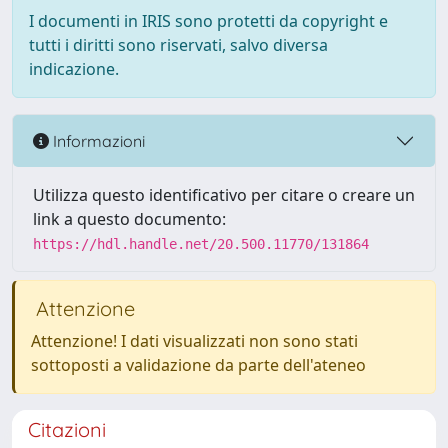
I documenti in IRIS sono protetti da copyright e
tutti i diritti sono riservati, salvo diversa
indicazione.
Informazioni
Utilizza questo identificativo per citare o creare un
link a questo documento:
https://hdl.handle.net/20.500.11770/131864
Attenzione
Attenzione! I dati visualizzati non sono stati
sottoposti a validazione da parte dell'ateneo
Citazioni