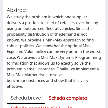
Abstract
We study the problem in which one supplier
delivers a product to a set of retailers overtime by
using an outsourced fleet of vehicles. Since the
probability distribution of thedemand is not
known, we provide a Min–Max approach to find
robust policies. We showthat the optimal Min-
Expected Value policy can be very poor in the worst
case. We providea Min–Max Dynamic Programming
formulation that allows us to exactly solve the
problemin small instances. Finally, we implement a
Min–Max Matheuristic to solve
benchmarkinstances and show that it is very
effective.
Scheda breve
Scheda completa