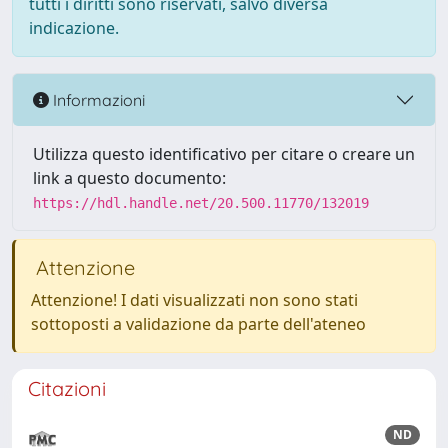
tutti i diritti sono riservati, salvo diversa
indicazione.
Informazioni
Utilizza questo identificativo per citare o creare un
link a questo documento:
https://hdl.handle.net/20.500.11770/132019
Attenzione
Attenzione! I dati visualizzati non sono stati
sottoposti a validazione da parte dell'ateneo
Citazioni
ND