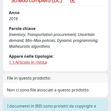
Scheda completa (DC)
Anno
2016
Parole chiave
Inventory; Transportation procurement; Uncertain
demand; Min–Max policies; Dynamic programming;
Matheuristic algorithms
Appare nelle tipologie:
1.1 Articolo in rivista
File in questo prodotto:
Non ci sono file associati a questo prodotto.
I documenti in IRIS sono protetti da copyright e