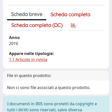
Scheda breve
Scheda completa
Scheda completa (DC)
Anno
2016
Appare nelle tipologie:
1.1 Articolo in rivista
File in questo prodotto:
Non ci sono file associati a questo prodotto.
I documenti in IRIS sono protetti da copyright e
tutti i diritti sono riservati, salvo diversa