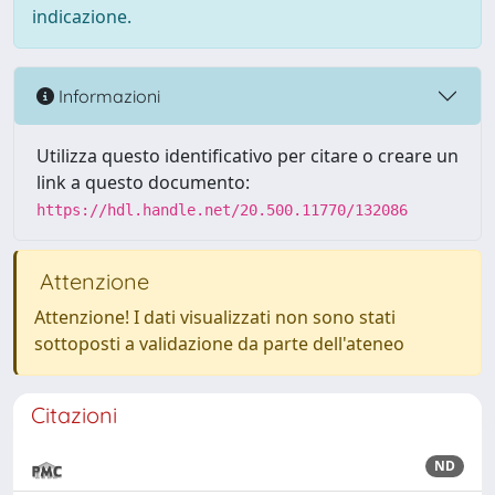
indicazione.
Informazioni
Utilizza questo identificativo per citare o creare un
link a questo documento:
https://hdl.handle.net/20.500.11770/132086
Attenzione
Attenzione! I dati visualizzati non sono stati
sottoposti a validazione da parte dell'ateneo
Citazioni
ND