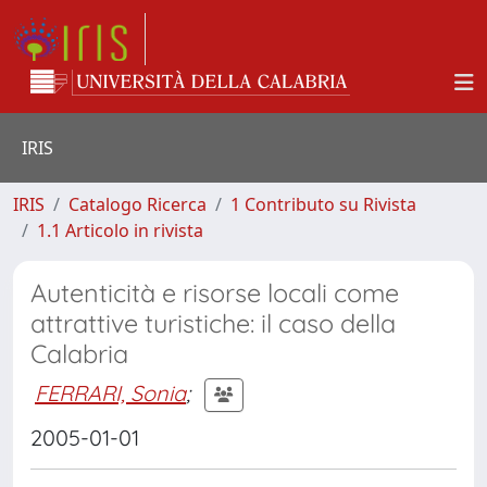
IRIS
IRIS
Catalogo Ricerca
1 Contributo su Rivista
1.1 Articolo in rivista
Autenticità e risorse locali come
attrattive turistiche: il caso della
Calabria
FERRARI, Sonia
;
2005-01-01