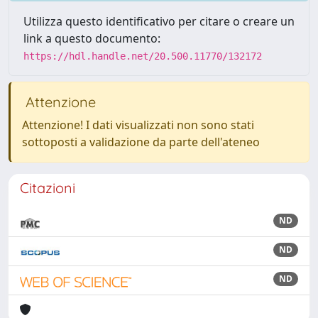
Utilizza questo identificativo per citare o creare un
link a questo documento:
https://hdl.handle.net/20.500.11770/132172
Attenzione
Attenzione! I dati visualizzati non sono stati
sottoposti a validazione da parte dell'ateneo
Citazioni
ND
ND
ND