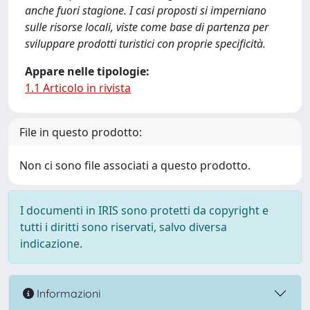
anche fuori stagione. I casi proposti si imperniano
sulle risorse locali, viste come base di partenza per
sviluppare prodotti turistici con proprie specificità.
Appare nelle tipologie:
1.1 Articolo in rivista
File in questo prodotto:
Non ci sono file associati a questo prodotto.
I documenti in IRIS sono protetti da copyright e
tutti i diritti sono riservati, salvo diversa
indicazione.
Informazioni