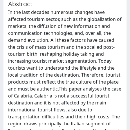
Abstract
In the last decades numerous changes have
affected tourism sector, such as the globalization of
markets, the diffusion of new information and
communication technologies, and, over all, the
demand evolution. All these factors have caused
the crisis of mass tourism and the socalled post-
tourism birth, reshaping holiday taking and
increasing tourist market segmentation. Today
tourists want to understand the lifestyle and the
local tradition of the destination. Therefore, tourist
products must reflect the true culture of the place
and must be authentic.This paper analyses the case
of Calabria. Calabria is not a successful tourist
destination and it is not affected by the main
international tourist flows, also due to
transportation difficulties and their high costs. The
region draws principally the Italian segment of