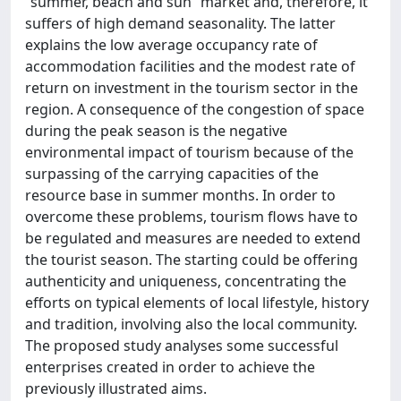
“summer, beach and sun” market and, therefore, it
suffers of high demand seasonality. The latter
explains the low average occupancy rate of
accommodation facilities and the modest rate of
return on investment in the tourism sector in the
region. A consequence of the congestion of space
during the peak season is the negative
environmental impact of tourism because of the
surpassing of the carrying capacities of the
resource base in summer months. In order to
overcome these problems, tourism flows have to
be regulated and measures are needed to extend
the tourist season. The starting could be offering
authenticity and uniqueness, concentrating the
efforts on typical elements of local lifestyle, history
and tradition, involving also the local community.
The proposed study analyses some successful
enterprises created in order to achieve the
previously illustrated aims.