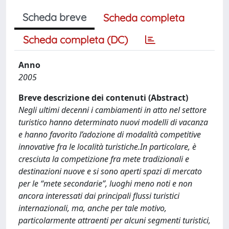
Scheda breve
Scheda completa
Scheda completa (DC)
Anno
2005
Breve descrizione dei contenuti (Abstract)
Negli ultimi decenni i cambiamenti in atto nel settore
turistico hanno determinato nuovi modelli di vacanza
e hanno favorito l’adozione di modalità competitive
innovative fra le località turistiche.In particolare, è
cresciuta la competizione fra mete tradizionali e
destinazioni nuove e si sono aperti spazi di mercato
per le “mete secondarie”, luoghi meno noti e non
ancora interessati dai principali flussi turistici
internazionali, ma, anche per tale motivo,
particolarmente attraenti per alcuni segmenti turistici,