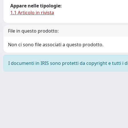
Appare nelle tipologie:
1.1 Articolo in rivista
File in questo prodotto:
Non ci sono file associati a questo prodotto.
I documenti in IRIS sono protetti da copyright e tutti i di