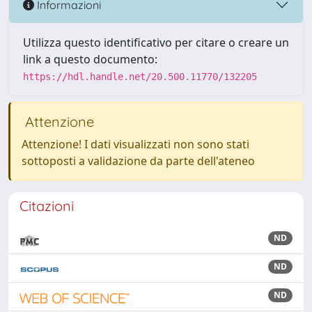
Informazioni
Utilizza questo identificativo per citare o creare un
link a questo documento:
https://hdl.handle.net/20.500.11770/132205
Attenzione
Attenzione! I dati visualizzati non sono stati
sottoposti a validazione da parte dell'ateneo
Citazioni
ND
ND
ND