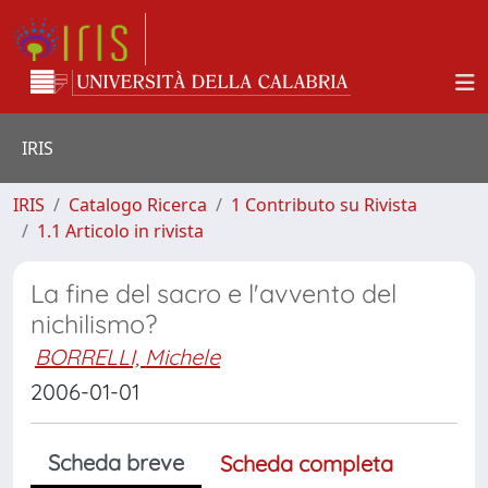
IRIS
IRIS
Catalogo Ricerca
1 Contributo su Rivista
1.1 Articolo in rivista
La fine del sacro e l'avvento del
nichilismo?
BORRELLI, Michele
2006-01-01
Scheda breve
Scheda completa