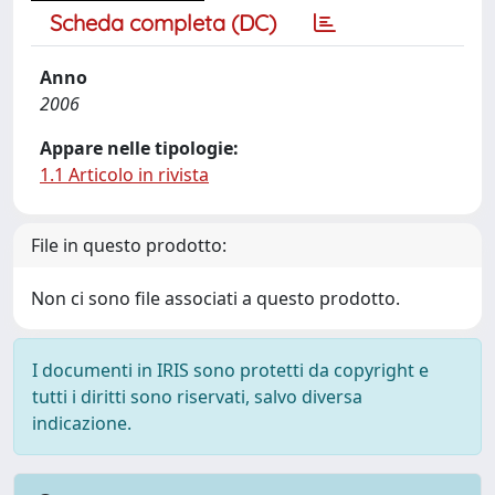
Scheda completa (DC)
Anno
2006
Appare nelle tipologie:
1.1 Articolo in rivista
File in questo prodotto:
Non ci sono file associati a questo prodotto.
I documenti in IRIS sono protetti da copyright e
tutti i diritti sono riservati, salvo diversa
indicazione.