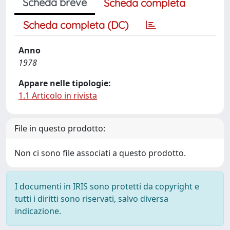
Scheda breve
Scheda completa
Scheda completa (DC)
Anno
1978
Appare nelle tipologie:
1.1 Articolo in rivista
File in questo prodotto:
Non ci sono file associati a questo prodotto.
I documenti in IRIS sono protetti da copyright e
tutti i diritti sono riservati, salvo diversa
indicazione.