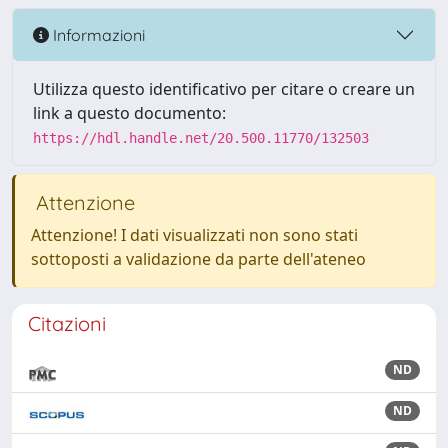
Informazioni
Utilizza questo identificativo per citare o creare un
link a questo documento:
https://hdl.handle.net/20.500.11770/132503
Attenzione
Attenzione! I dati visualizzati non sono stati
sottoposti a validazione da parte dell'ateneo
Citazioni
ND
ND