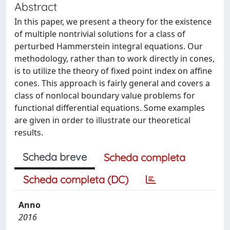
Abstract
In this paper, we present a theory for the existence
of multiple nontrivial solutions for a class of
perturbed Hammerstein integral equations. Our
methodology, rather than to work directly in cones,
is to utilize the theory of fixed point index on affine
cones. This approach is fairly general and covers a
class of nonlocal boundary value problems for
functional differential equations. Some examples
are given in order to illustrate our theoretical
results.
Scheda breve
Scheda completa
Scheda completa (DC)
Anno
2016