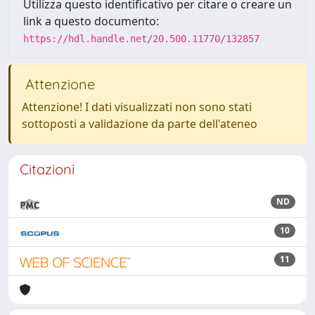
Utilizza questo identificativo per citare o creare un
link a questo documento:
https://hdl.handle.net/20.500.11770/132857
Attenzione
Attenzione! I dati visualizzati non sono stati
sottoposti a validazione da parte dell'ateneo
Citazioni
ND
10
11