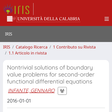
IRIS
IRIS
Catalogo Ricerca
1 Contributo su Rivista
1.1 Articolo in rivista
Nontrivial solutions of boundary
value problems for second-order
functional differential equations
INFANTE, GENNARO
2016-01-01