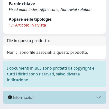
Parole chiave
Fixed point index, Affine cone, Nontrivial solution
Appare nelle tipologie:
1.1 Articolo in rivista
File in questo prodotto:
Non ci sono file associati a questo prodotto.
I documenti in IRIS sono protetti da copyright e
tutti i diritti sono riservati, salvo diversa
indicazione.
Informazioni