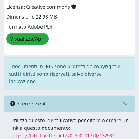
Licenza: Creative commons
Dimensione 22.98 MB
Formato Adobe PDF
Visualizza/Apri
I documenti in IRIS sono protetti da copyright e
tutti i diritti sono riservati, salvo diversa
indicazione.
Informazioni
Utilizza questo identificativo per citare o creare un
link a questo documento:
https://hdl.handle.net/20.500.11770/132934