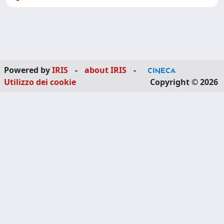
Powered by
IRIS
-
about IRIS
-
Utilizzo dei cookie
Copyright © 2026