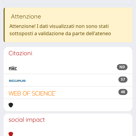
Attenzione
Attenzione! I dati visualizzati non sono stati
sottoposti a validazione da parte dell'ateneo
Citazioni
ND
57
48
social impact