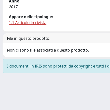
Anno
2017
Appare nelle tipologie:
1.1 Articolo in rivista
File in questo prodotto:
Non ci sono file associati a questo prodotto.
I documenti in IRIS sono protetti da copyright e tutti i di