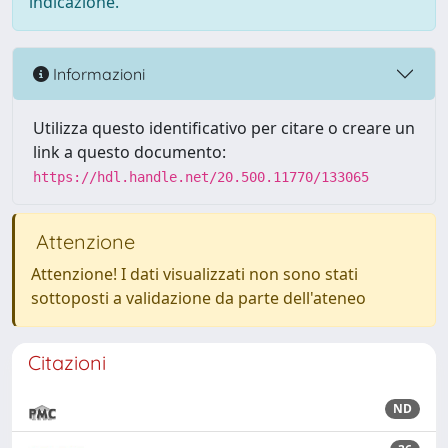
indicazione.
Informazioni
Utilizza questo identificativo per citare o creare un
link a questo documento:
https://hdl.handle.net/20.500.11770/133065
Attenzione
Attenzione! I dati visualizzati non sono stati
sottoposti a validazione da parte dell'ateneo
Citazioni
ND