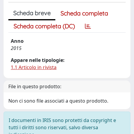
Scheda breve
Scheda completa
Scheda completa (DC)
Anno
2015
Appare nelle tipologie:
1.1 Articolo in rivista
File in questo prodotto:
Non ci sono file associati a questo prodotto.
I documenti in IRIS sono protetti da copyright e
tutti i diritti sono riservati, salvo diversa