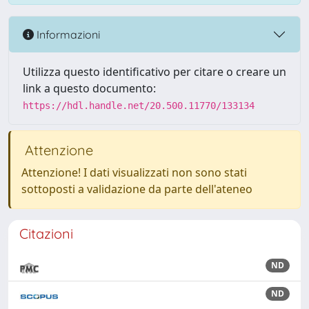
Informazioni
Utilizza questo identificativo per citare o creare un
link a questo documento:
https://hdl.handle.net/20.500.11770/133134
Attenzione
Attenzione! I dati visualizzati non sono stati
sottoposti a validazione da parte dell'ateneo
Citazioni
ND
ND