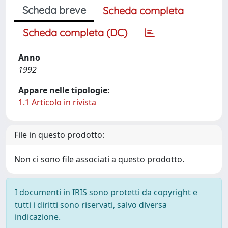
Scheda breve
Scheda completa
Scheda completa (DC)
Anno
1992
Appare nelle tipologie:
1.1 Articolo in rivista
File in questo prodotto:
Non ci sono file associati a questo prodotto.
I documenti in IRIS sono protetti da copyright e
tutti i diritti sono riservati, salvo diversa
indicazione.