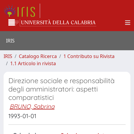
IRIS
IRIS
Catalogo Ricerca
1 Contributo su Rivista
1.1 Articolo in rivista
Direzione sociale e responsabilità
degli amministratori: aspetti
comparatistici
BRUNO, Sabrina
1993-01-01