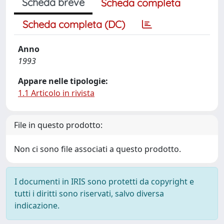
Scheda breve
Scheda completa
Scheda completa (DC)
Anno
1993
Appare nelle tipologie:
1.1 Articolo in rivista
File in questo prodotto:
Non ci sono file associati a questo prodotto.
I documenti in IRIS sono protetti da copyright e
tutti i diritti sono riservati, salvo diversa
indicazione.