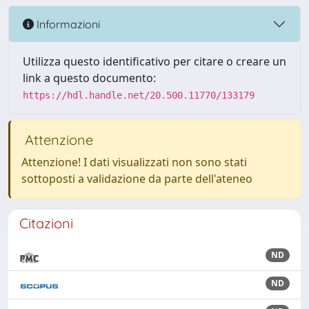
Informazioni
Utilizza questo identificativo per citare o creare un
link a questo documento:
https://hdl.handle.net/20.500.11770/133179
Attenzione
Attenzione! I dati visualizzati non sono stati
sottoposti a validazione da parte dell'ateneo
Citazioni
ND
ND