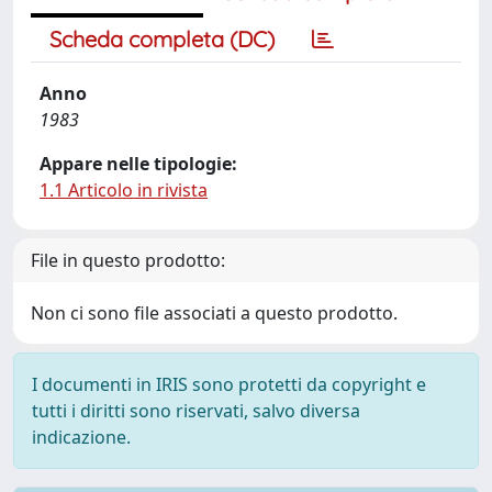
Scheda completa (DC)
Anno
1983
Appare nelle tipologie:
1.1 Articolo in rivista
File in questo prodotto:
Non ci sono file associati a questo prodotto.
I documenti in IRIS sono protetti da copyright e
tutti i diritti sono riservati, salvo diversa
indicazione.