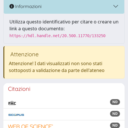
Informazioni
Utilizza questo identificativo per citare o creare un
link a questo documento:
https://hdl.handle.net/20.500.11770/133250
Attenzione
Attenzione! I dati visualizzati non sono stati
sottoposti a validazione da parte dell'ateneo
Citazioni
ND
ND
ND