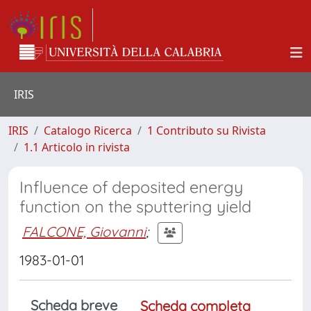
IRIS
IRIS
Catalogo Ricerca
1 Contributo su Rivista
1.1 Articolo in rivista
Influence of deposited energy
function on the sputtering yield
FALCONE, Giovanni
;
1983-01-01
Scheda breve
Scheda completa