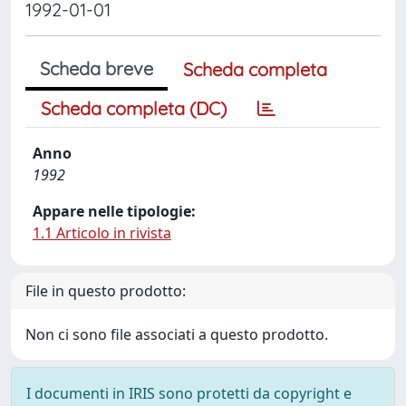
1992-01-01
Scheda breve
Scheda completa
Scheda completa (DC)
Anno
1992
Appare nelle tipologie:
1.1 Articolo in rivista
File in questo prodotto:
Non ci sono file associati a questo prodotto.
I documenti in IRIS sono protetti da copyright e