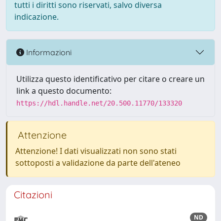
tutti i diritti sono riservati, salvo diversa
indicazione.
Informazioni
Utilizza questo identificativo per citare o creare un
link a questo documento:
https://hdl.handle.net/20.500.11770/133320
Attenzione
Attenzione! I dati visualizzati non sono stati
sottoposti a validazione da parte dell'ateneo
Citazioni
ND