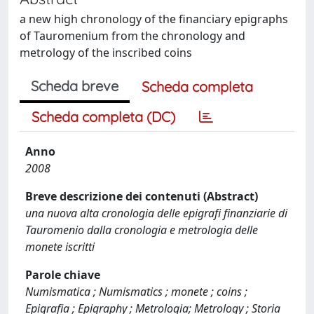
a new high chronology of the financiary epigraphs
of Tauromenium from the chronology and
metrology of the inscribed coins
Scheda breve
Scheda completa
Scheda completa (DC)
Anno
2008
Breve descrizione dei contenuti (Abstract)
una nuova alta cronologia delle epigrafi finanziarie di
Tauromenio dalla cronologia e metrologia delle
monete iscritti
Parole chiave
Numismatica ; Numismatics ; monete ; coins ;
Epigrafia ; Epigraphy ; Metrologia; Metrology ; Storia