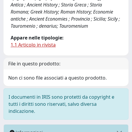
Antica ; Ancient History ; Storia Greca ; Storia
Romana; Greek History; Roman History; Economie
antiche ; Ancient Economies ; Provincia ; Sicilia; Sicily ;
Tauromenio ; denarius; Tauromenium
Appare nelle tipologie:
1.1 Articolo in rivista
File in questo prodotto:
Non ci sono file associati a questo prodotto.
I documenti in IRIS sono protetti da copyright e
tutti i diritti sono riservati, salvo diversa
indicazione.