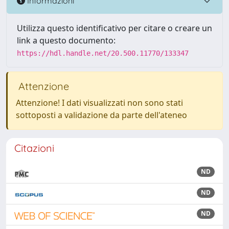
Informazioni
Utilizza questo identificativo per citare o creare un
link a questo documento:
https://hdl.handle.net/20.500.11770/133347
Attenzione
Attenzione! I dati visualizzati non sono stati
sottoposti a validazione da parte dell'ateneo
Citazioni
ND
ND
ND