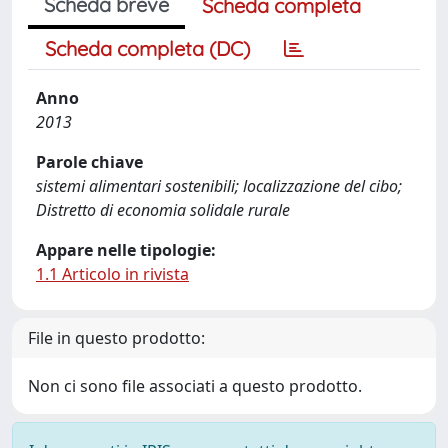
Scheda breve
Scheda completa
Scheda completa (DC)
Anno
2013
Parole chiave
sistemi alimentari sostenibili; localizzazione del cibo;
Distretto di economia solidale rurale
Appare nelle tipologie:
1.1 Articolo in rivista
File in questo prodotto:
Non ci sono file associati a questo prodotto.