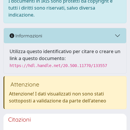
I documenti in IRIS sono protetti da copyright e
tutti i diritti sono riservati, salvo diversa
indicazione.
Informazioni
Utilizza questo identificativo per citare o creare un
link a questo documento:
https://hdl.handle.net/20.500.11770/133557
Attenzione
Attenzione! I dati visualizzati non sono stati
sottoposti a validazione da parte dell'ateneo
Citazioni