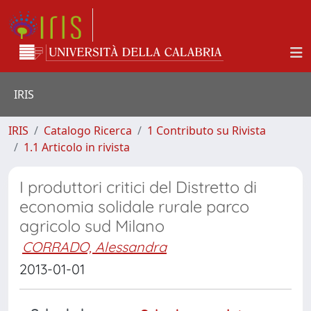
IRIS
IRIS
Catalogo Ricerca
1 Contributo su Rivista
1.1 Articolo in rivista
I produttori critici del Distretto di
economia solidale rurale parco
agricolo sud Milano
CORRADO, Alessandra
2013-01-01