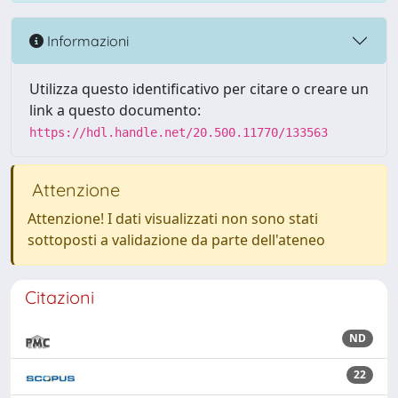
Informazioni
Utilizza questo identificativo per citare o creare un
link a questo documento:
https://hdl.handle.net/20.500.11770/133563
Attenzione
Attenzione! I dati visualizzati non sono stati
sottoposti a validazione da parte dell'ateneo
Citazioni
ND
22