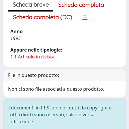
Scheda breve
Scheda completa
Scheda completa (DC)
Anno
1995
Appare nelle tipologie:
1.1 Articolo in rivista
File in questo prodotto:
Non ci sono file associati a questo prodotto.
I documenti in IRIS sono protetti da copyright e
tutti i diritti sono riservati, salvo diversa
indicazione.