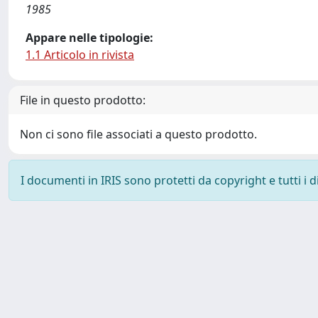
1985
Appare nelle tipologie:
1.1 Articolo in rivista
File in questo prodotto:
Non ci sono file associati a questo prodotto.
I documenti in IRIS sono protetti da copyright e tutti i di