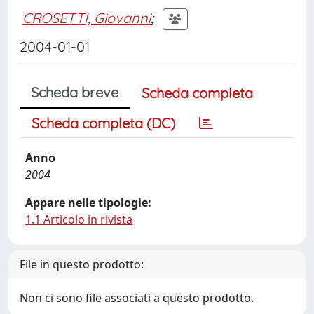
CROSETTI, Giovanni
;
2004-01-01
Scheda breve
Scheda completa
Scheda completa (DC)
Anno
2004
Appare nelle tipologie:
1.1 Articolo in rivista
File in questo prodotto:
Non ci sono file associati a questo prodotto.