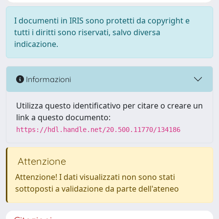
I documenti in IRIS sono protetti da copyright e
tutti i diritti sono riservati, salvo diversa
indicazione.
Informazioni
Utilizza questo identificativo per citare o creare un
link a questo documento:
https://hdl.handle.net/20.500.11770/134186
Attenzione
Attenzione! I dati visualizzati non sono stati
sottoposti a validazione da parte dell'ateneo