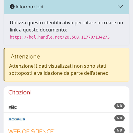
Informazioni
Utilizza questo identificativo per citare o creare un
link a questo documento:
https://hdl.handle.net/20.500.11770/134273
Attenzione
Attenzione! I dati visualizzati non sono stati
sottoposti a validazione da parte dell'ateneo
Citazioni
ND
ND
ND