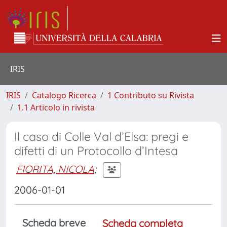
IRIS
IRIS
Catalogo Ricerca
1 Contributo su Rivista
1.1 Articolo in rivista
Il caso di Colle Val d’Elsa: pregi e
difetti di un Protocollo d’Intesa
FIORITA, NICOLA
;
2006-01-01
Scheda breve
Scheda completa