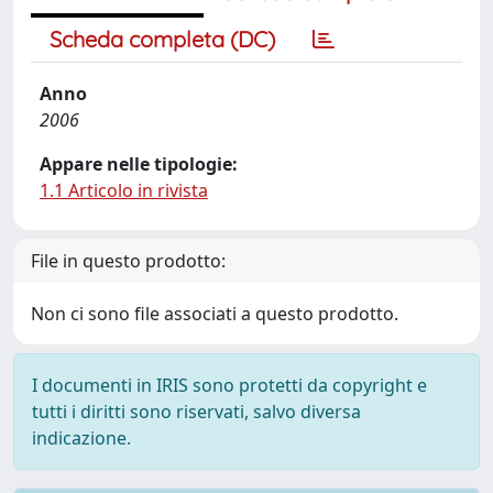
Scheda completa (DC)
Anno
2006
Appare nelle tipologie:
1.1 Articolo in rivista
File in questo prodotto:
Non ci sono file associati a questo prodotto.
I documenti in IRIS sono protetti da copyright e
tutti i diritti sono riservati, salvo diversa
indicazione.