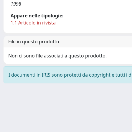
1998
Appare nelle tipologie:
1.1 Articolo in rivista
File in questo prodotto:
Non ci sono file associati a questo prodotto.
I documenti in IRIS sono protetti da copyright e tutti i di