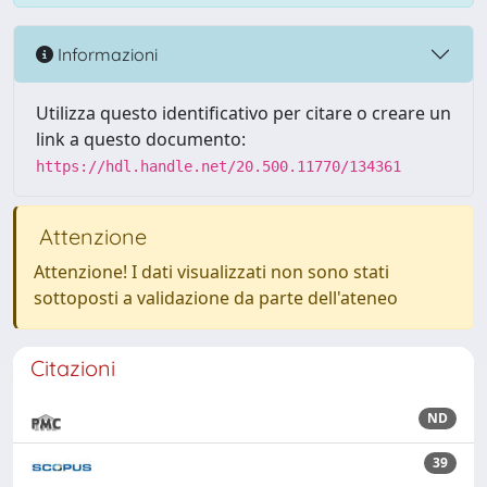
Informazioni
Utilizza questo identificativo per citare o creare un
link a questo documento:
https://hdl.handle.net/20.500.11770/134361
Attenzione
Attenzione! I dati visualizzati non sono stati
sottoposti a validazione da parte dell'ateneo
Citazioni
ND
39