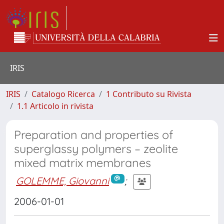
IRIS
IRIS
Catalogo Ricerca
1 Contributo su Rivista
1.1 Articolo in rivista
Preparation and properties of
superglassy polymers – zeolite
mixed matrix membranes
GOLEMME, Giovanni
;
2006-01-01