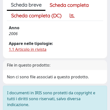
Scheda breve
Scheda completa
Scheda completa (DC)
Anno
2006
Appare nelle tipologie:
1.1 Articolo in rivista
File in questo prodotto:
Non ci sono file associati a questo prodotto.
I documenti in IRIS sono protetti da copyright e
tutti i diritti sono riservati, salvo diversa
indicazione.