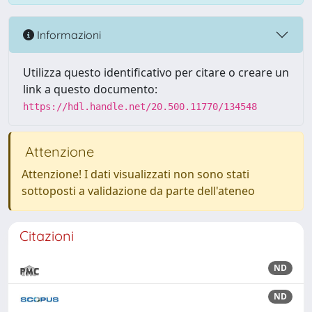
Informazioni
Utilizza questo identificativo per citare o creare un
link a questo documento:
https://hdl.handle.net/20.500.11770/134548
Attenzione
Attenzione! I dati visualizzati non sono stati
sottoposti a validazione da parte dell'ateneo
Citazioni
ND
ND