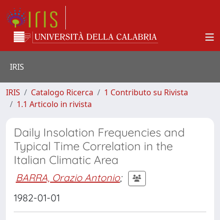
IRIS
IRIS
Catalogo Ricerca
1 Contributo su Rivista
1.1 Articolo in rivista
Daily Insolation Frequencies and
Typical Time Correlation in the
Italian Climatic Area
BARRA, Orazio Antonio
;
1982-01-01