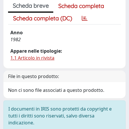
Scheda breve
Scheda completa
Scheda completa (DC)
Anno
1982
Appare nelle tipologie:
1.1 Articolo in rivista
File in questo prodotto:
Non ci sono file associati a questo prodotto.
I documenti in IRIS sono protetti da copyright e
tutti i diritti sono riservati, salvo diversa
indicazione.