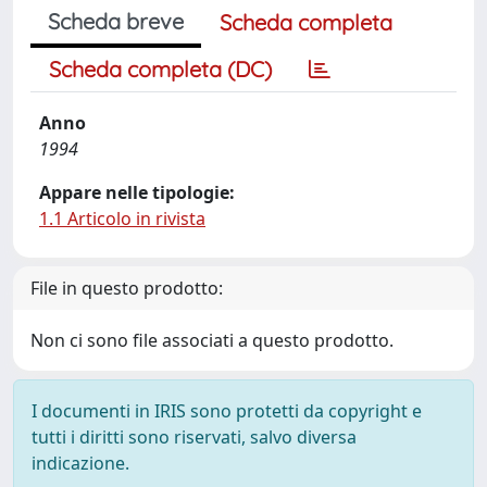
Scheda breve
Scheda completa
Scheda completa (DC)
Anno
1994
Appare nelle tipologie:
1.1 Articolo in rivista
File in questo prodotto:
Non ci sono file associati a questo prodotto.
I documenti in IRIS sono protetti da copyright e
tutti i diritti sono riservati, salvo diversa
indicazione.