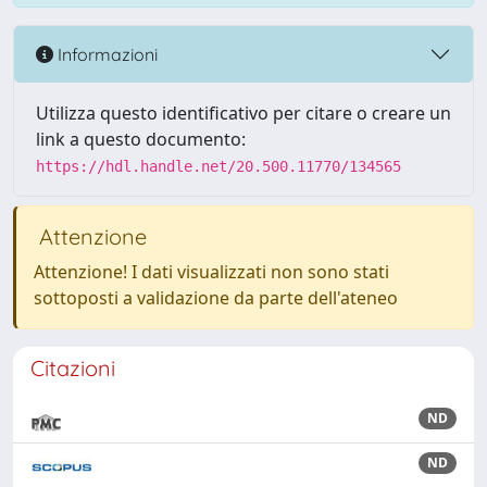
Informazioni
Utilizza questo identificativo per citare o creare un
link a questo documento:
https://hdl.handle.net/20.500.11770/134565
Attenzione
Attenzione! I dati visualizzati non sono stati
sottoposti a validazione da parte dell'ateneo
Citazioni
ND
ND