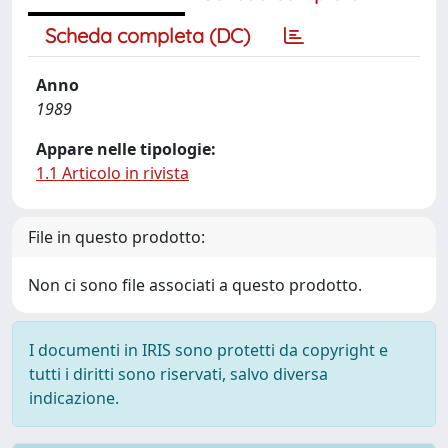
Scheda completa (DC)
Anno
1989
Appare nelle tipologie:
1.1 Articolo in rivista
File in questo prodotto:
Non ci sono file associati a questo prodotto.
I documenti in IRIS sono protetti da copyright e
tutti i diritti sono riservati, salvo diversa
indicazione.