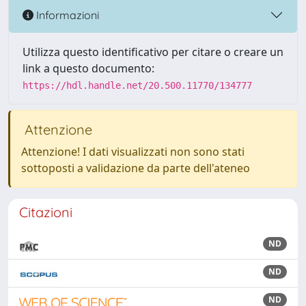
Informazioni
Utilizza questo identificativo per citare o creare un
link a questo documento:
https://hdl.handle.net/20.500.11770/134777
Attenzione
Attenzione! I dati visualizzati non sono stati
sottoposti a validazione da parte dell'ateneo
Citazioni
ND
ND
ND