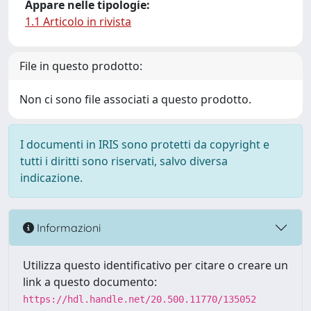
Appare nelle tipologie:
1.1 Articolo in rivista
File in questo prodotto:
Non ci sono file associati a questo prodotto.
I documenti in IRIS sono protetti da copyright e
tutti i diritti sono riservati, salvo diversa
indicazione.
Informazioni
Utilizza questo identificativo per citare o creare un
link a questo documento:
https://hdl.handle.net/20.500.11770/135052