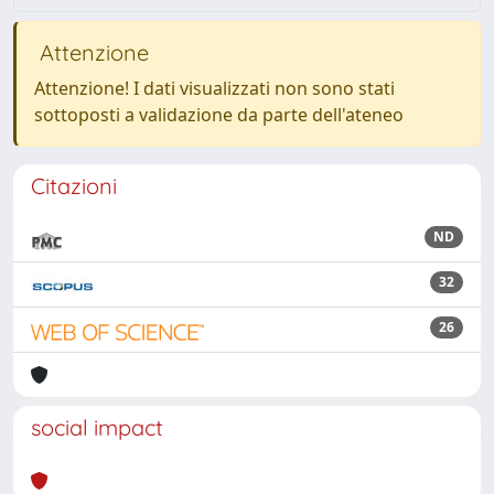
Attenzione
Attenzione! I dati visualizzati non sono stati
sottoposti a validazione da parte dell'ateneo
Citazioni
ND
32
26
social impact