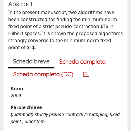
Abstract
In the present manuscript, two algorithms have
been constructed for finding the minimum-norm
fixed point of a strict pseudo-contraction $T$ in
Hilbert spaces. It is shown the proposed algorithms
strongly converge to the minimum-norm fixed
point of $T$.
Scheda breve
Scheda completa
Scheda completa (DC)
Anno
2009
Parole chiave
$\lambda$-strictly pseudo-contractive mapping; fixed
point ; algorithm