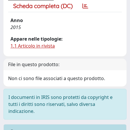
Scheda completa (DC)
Anno
2015
Appare nelle tipologie:
1.1 Articolo in rivista
File in questo prodotto:
Non ci sono file associati a questo prodotto.
I documenti in IRIS sono protetti da copyright e
tutti i diritti sono riservati, salvo diversa
indicazione.