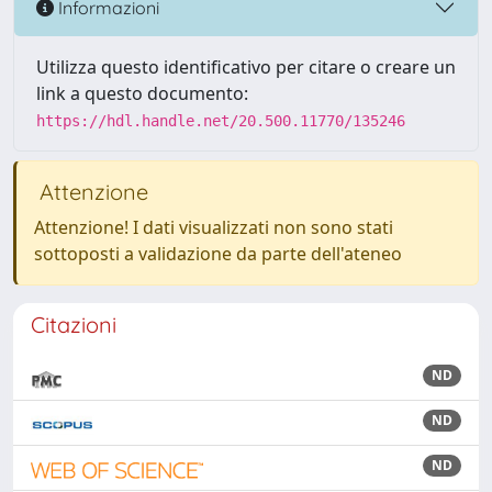
Informazioni
Utilizza questo identificativo per citare o creare un
link a questo documento:
https://hdl.handle.net/20.500.11770/135246
Attenzione
Attenzione! I dati visualizzati non sono stati
sottoposti a validazione da parte dell'ateneo
Citazioni
ND
ND
ND