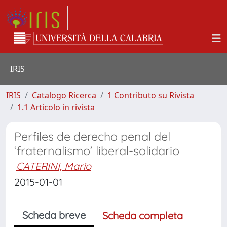
IRIS
IRIS
Catalogo Ricerca
1 Contributo su Rivista
1.1 Articolo in rivista
Perfiles de derecho penal del
‘fraternalismo’ liberal-solidario
CATERINI, Mario
2015-01-01
Scheda breve
Scheda completa