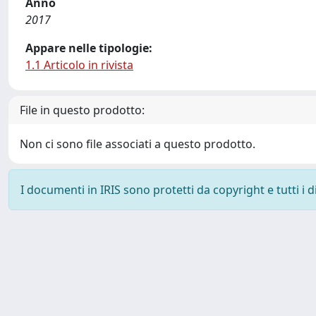
Anno
2017
Appare nelle tipologie:
1.1 Articolo in rivista
File in questo prodotto:
Non ci sono file associati a questo prodotto.
I documenti in IRIS sono protetti da copyright e tutti i di