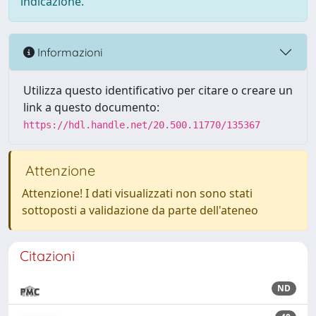
indicazione.
Informazioni
Utilizza questo identificativo per citare o creare un
link a questo documento:
https://hdl.handle.net/20.500.11770/135367
Attenzione
Attenzione! I dati visualizzati non sono stati
sottoposti a validazione da parte dell'ateneo
Citazioni
ND