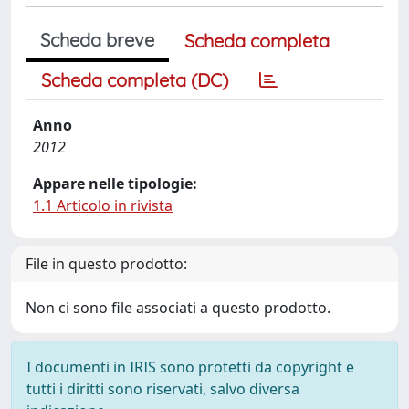
Scheda breve
Scheda completa
Scheda completa (DC)
Anno
2012
Appare nelle tipologie:
1.1 Articolo in rivista
File in questo prodotto:
Non ci sono file associati a questo prodotto.
I documenti in IRIS sono protetti da copyright e
tutti i diritti sono riservati, salvo diversa