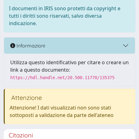
I documenti in IRIS sono protetti da copyright e
tutti i diritti sono riservati, salvo diversa
indicazione.
Informazioni
Utilizza questo identificativo per citare o creare un
link a questo documento:
https://hdl.handle.net/20.500.11770/135375
Attenzione
Attenzione! I dati visualizzati non sono stati
sottoposti a validazione da parte dell'ateneo
Citazioni