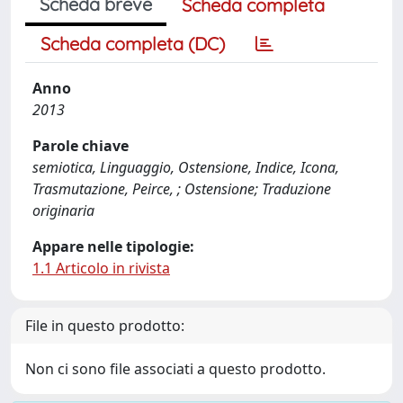
Scheda breve
Scheda completa
Scheda completa (DC)
Anno
2013
Parole chiave
semiotica, Linguaggio, Ostensione, Indice, Icona,
Trasmutazione, Peirce, ; Ostensione; Traduzione
originaria
Appare nelle tipologie:
1.1 Articolo in rivista
File in questo prodotto:
Non ci sono file associati a questo prodotto.