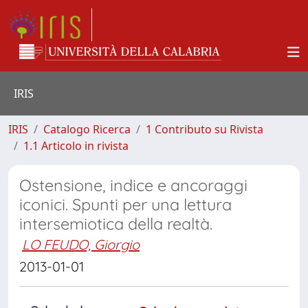
IRIS
IRIS
Catalogo Ricerca
1 Contributo su Rivista
1.1 Articolo in rivista
Ostensione, indice e ancoraggi
iconici. Spunti per una lettura
intersemiotica della realtà.
LO FEUDO, Giorgio
2013-01-01