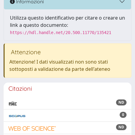
Informazioni
Utilizza questo identificativo per citare o creare un
link a questo documento:
https://hdl.handle.net/20.500.11770/135421
Attenzione
Attenzione! I dati visualizzati non sono stati
sottoposti a validazione da parte dell'ateneo
Citazioni
ND
0
ND