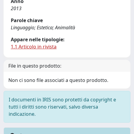
Anno
2013
Parole chiave
Linguaggio; Estetica; Animalità
Appare nelle tipologie:
1.1 Articolo in rivista
File in questo prodotto:
Non ci sono file associati a questo prodotto.
I documenti in IRIS sono protetti da copyright e
tutti i diritti sono riservati, salvo diversa
indicazione.