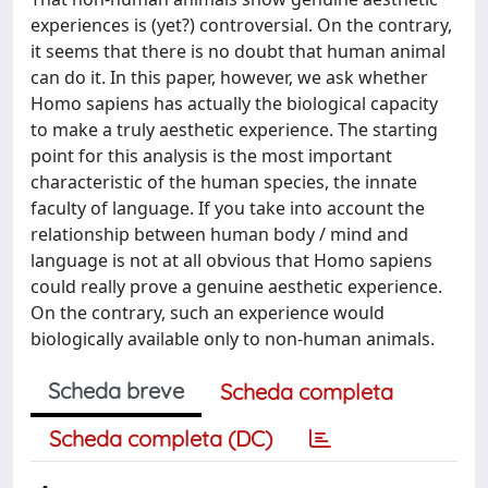
experiences is (yet?) controversial. On the contrary,
it seems that there is no doubt that human animal
can do it. In this paper, however, we ask whether
Homo sapiens has actually the biological capacity
to make a truly aesthetic experience. The starting
point for this analysis is the most important
characteristic of the human species, the innate
faculty of language. If you take into account the
relationship between human body / mind and
language is not at all obvious that Homo sapiens
could really prove a genuine aesthetic experience.
On the contrary, such an experience would
biologically available only to non-human animals.
Scheda breve
Scheda completa
Scheda completa (DC)