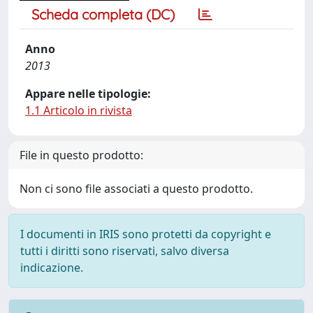
Scheda completa (DC)
Anno
2013
Appare nelle tipologie:
1.1 Articolo in rivista
File in questo prodotto:
Non ci sono file associati a questo prodotto.
I documenti in IRIS sono protetti da copyright e
tutti i diritti sono riservati, salvo diversa
indicazione.