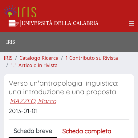
IRIS
IRIS
Catalogo Ricerca
1 Contributo su Rivista
1.1 Articolo in rivista
Verso un'antropologia linguistica:
una introduzione e una proposta
MAZZEO, Marco
2013-01-01
Scheda breve
Scheda completa