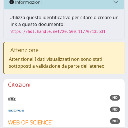
Informazioni
Utilizza questo identificativo per citare o creare un
link a questo documento:
https://hdl.handle.net/20.500.11770/135531
Attenzione
Attenzione! I dati visualizzati non sono stati
sottoposti a validazione da parte dell'ateneo
Citazioni
ND
ND
ND