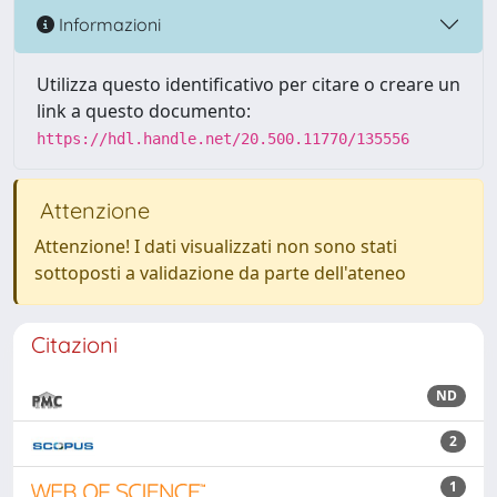
Informazioni
Utilizza questo identificativo per citare o creare un
link a questo documento:
https://hdl.handle.net/20.500.11770/135556
Attenzione
Attenzione! I dati visualizzati non sono stati
sottoposti a validazione da parte dell'ateneo
Citazioni
ND
2
1