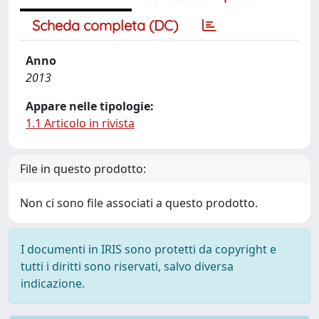
Scheda completa (DC)
Anno
2013
Appare nelle tipologie:
1.1 Articolo in rivista
File in questo prodotto:
Non ci sono file associati a questo prodotto.
I documenti in IRIS sono protetti da copyright e
tutti i diritti sono riservati, salvo diversa
indicazione.