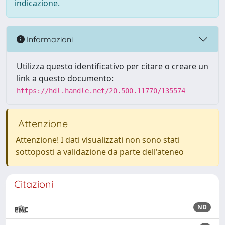
indicazione.
Informazioni
Utilizza questo identificativo per citare o creare un
link a questo documento:
https://hdl.handle.net/20.500.11770/135574
Attenzione
Attenzione! I dati visualizzati non sono stati
sottoposti a validazione da parte dell'ateneo
Citazioni
ND