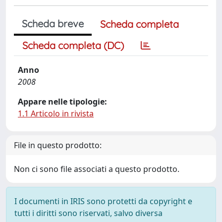
Scheda breve
Scheda completa
Scheda completa (DC)
Anno
2008
Appare nelle tipologie:
1.1 Articolo in rivista
File in questo prodotto:
Non ci sono file associati a questo prodotto.
I documenti in IRIS sono protetti da copyright e
tutti i diritti sono riservati, salvo diversa