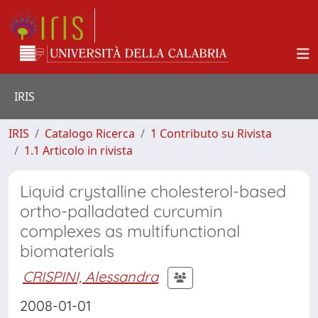
IRIS
IRIS
Catalogo Ricerca
1 Contributo su Rivista
1.1 Articolo in rivista
Liquid crystalline cholesterol-based
ortho-palladated curcumin
complexes as multifunctional
biomaterials
CRISPINI, Alessandra
2008-01-01