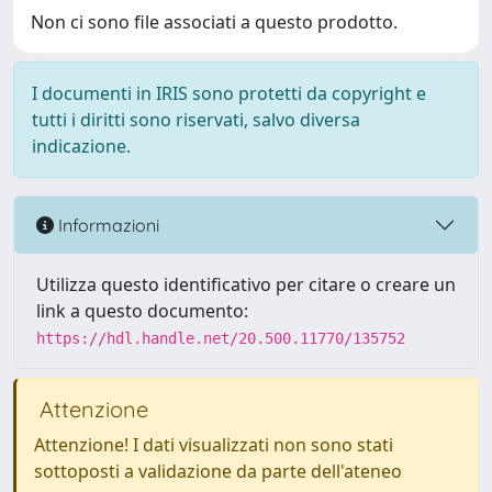
Non ci sono file associati a questo prodotto.
I documenti in IRIS sono protetti da copyright e
tutti i diritti sono riservati, salvo diversa
indicazione.
Informazioni
Utilizza questo identificativo per citare o creare un
link a questo documento:
https://hdl.handle.net/20.500.11770/135752
Attenzione
Attenzione! I dati visualizzati non sono stati
sottoposti a validazione da parte dell'ateneo