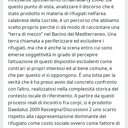
questo punto di vista, analizzare il discorso che è
stato prodotto in materia di rifugiati nell’area
calabrese della Locride, è un percorso che abbiamo
scelto proprio perché ci dà modo di raccontare una
“terra di mezzo” nel Bacino del Mediterraneo. Una
terra chiamata a periferizzare ed escludere i
rifugiati, ma che è anche la scena entro cui sono
emerse soggettività in grado di percepire
l’attuazione di questi dispositivi escludenti come
contrari ai propri interessi ed al bene comune, e
che per questo vi si oppongono. È una lotta per la
verità che è ha preso avvio dal concreto confronto
con l’altro, realizzatosi nella complessità storica del
contesto locale di riferimento. A partire da questi
processi reali di incontro fra corpi, si è prodotto
Daedalus 2009 Rassegna/Discussioni 2 uno scarto
rispetto alla rappresentazione dominante del
rifugiato come costo sociale ovvero come fattore di