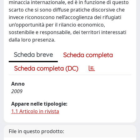
minaccia internazionale, ed è in funzione di questo
scarto che si sono diffuse pratiche discorsive che
invece riconoscono nell’accoglienza dei rifugiati
un’opportunità per il rilancio economico,
sostenibile e responsabile, dei territori interessati
dalla loro presenza.
Scheda breve
Scheda completa
Scheda completa (DC)
Anno
2009
Appare nelle tipologie:
1.1 Articolo in rivista
File in questo prodotto: