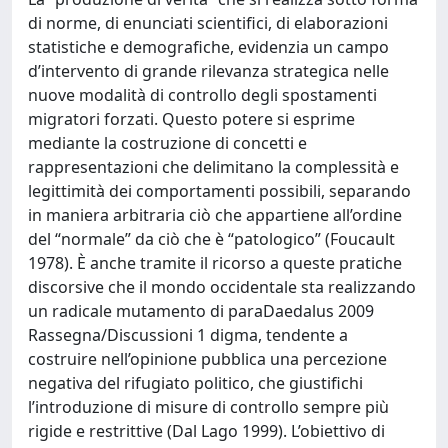
di norme, di enunciati scientifici, di elaborazioni
statistiche e demografiche, evidenzia un campo
d’intervento di grande rilevanza strategica nelle
nuove modalità di controllo degli spostamenti
migratori forzati. Questo potere si esprime
mediante la costruzione di concetti e
rappresentazioni che delimitano la complessità e
legittimità dei comportamenti possibili, separando
in maniera arbitraria ciò che appartiene all’ordine
del “normale” da ciò che è “patologico” (Foucault
1978). È anche tramite il ricorso a queste pratiche
discorsive che il mondo occidentale sta realizzando
un radicale mutamento di paraDaedalus 2009
Rassegna/Discussioni 1 digma, tendente a
costruire nell’opinione pubblica una percezione
negativa del rifugiato politico, che giustifichi
l’introduzione di misure di controllo sempre più
rigide e restrittive (Dal Lago 1999). L’obiettivo di