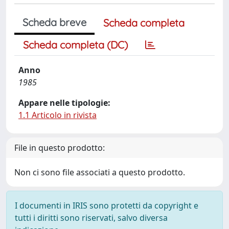
Scheda breve
Scheda completa
Scheda completa (DC)
Anno
1985
Appare nelle tipologie:
1.1 Articolo in rivista
File in questo prodotto:
Non ci sono file associati a questo prodotto.
I documenti in IRIS sono protetti da copyright e
tutti i diritti sono riservati, salvo diversa