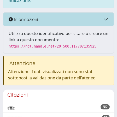
indicazione.
Informazioni
Utilizza questo identificativo per citare o creare un
link a questo documento:
https://hdl.handle.net/20.500.11770/135925
Attenzione
Attenzione! I dati visualizzati non sono stati
sottoposti a validazione da parte dell'ateneo
Citazioni
ND