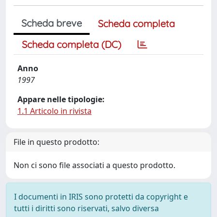
Scheda breve
Scheda completa
Scheda completa (DC)
Anno
1997
Appare nelle tipologie:
1.1 Articolo in rivista
File in questo prodotto:
Non ci sono file associati a questo prodotto.
I documenti in IRIS sono protetti da copyright e
tutti i diritti sono riservati, salvo diversa