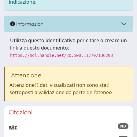
indicazione.
Informazioni
Utilizza questo identificativo per citare o creare un
link a questo documento:
https://hdl.handle.net/20.500.11770/136208
Attenzione
Attenzione! I dati visualizzati non sono stati
sottoposti a validazione da parte dell'ateneo
Citazioni
ND