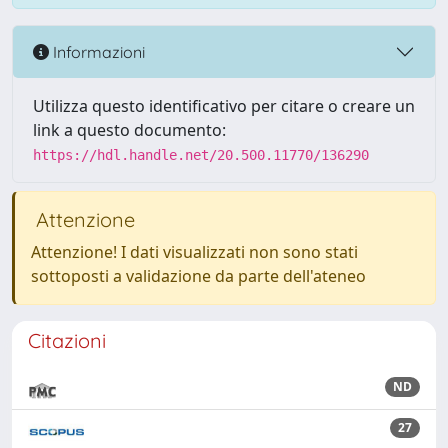
Informazioni
Utilizza questo identificativo per citare o creare un
link a questo documento:
https://hdl.handle.net/20.500.11770/136290
Attenzione
Attenzione! I dati visualizzati non sono stati
sottoposti a validazione da parte dell'ateneo
Citazioni
ND
27